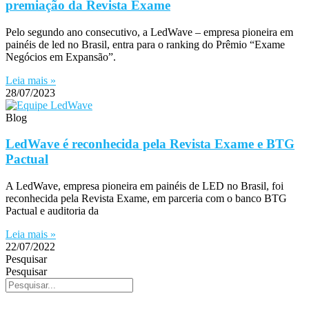
premiação da Revista Exame
Pelo segundo ano consecutivo, a LedWave – empresa pioneira em
painéis de led no Brasil, entra para o ranking do Prêmio “Exame
Negócios em Expansão”.
Leia mais »
28/07/2023
Blog
LedWave é reconhecida pela Revista Exame e BTG
Pactual
A LedWave, empresa pioneira em painéis de LED no Brasil, foi
reconhecida pela Revista Exame, em parceria com o banco BTG
Pactual e auditoria da
Leia mais »
22/07/2022
Pesquisar
Pesquisar