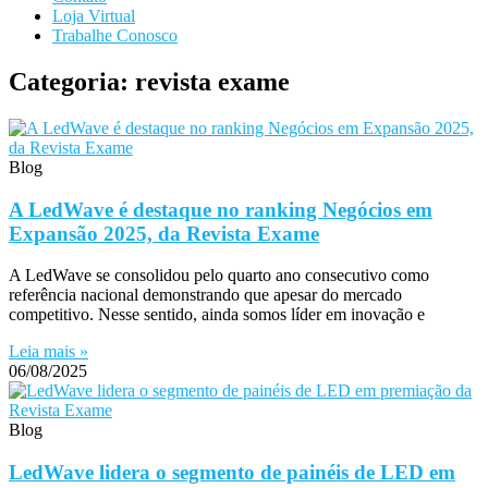
Loja Virtual
Trabalhe Conosco
Categoria: revista exame
Blog
A LedWave é destaque no ranking Negócios em
Expansão 2025, da Revista Exame
A LedWave se consolidou pelo quarto ano consecutivo como
referência nacional demonstrando que apesar do mercado
competitivo. Nesse sentido, ainda somos líder em inovação e
Leia mais »
06/08/2025
Blog
LedWave lidera o segmento de painéis de LED em