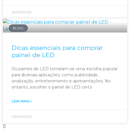
29/09/2023
BLOG
Dicas essenciais para comprar
painel de LED
Os painéis de LED tornaram-se uma escolha popular
para diversas aplicações, como publicidade,
sinalização, entretenimento e apresentações. No
entanto, escolher o painel de LED certo
LEIA MAIS »
05/09/2023