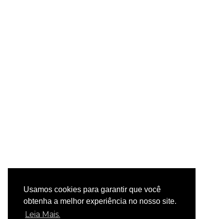
Usamos cookies para garantir que você
obtenha a melhor experiência no nosso site.
Leia Mais.