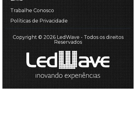
Trabalhe Conosco
Políticas de Privacidade
Copyright © 2026 LedWave - Todos os direitos
Reservados