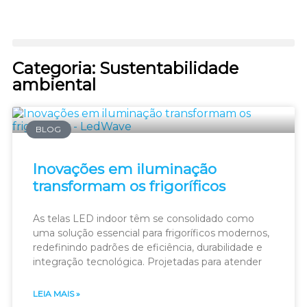
Categoria: Sustentabilidade
ambiental
BLOG
Inovações em iluminação
transformam os frigoríficos
As telas LED indoor têm se consolidado como
uma solução essencial para frigoríficos modernos,
redefinindo padrões de eficiência, durabilidade e
integração tecnológica. Projetadas para atender
LEIA MAIS »