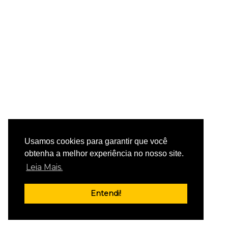
Usamos cookies para garantir que você
obtenha a melhor experiência no nosso site.
Leia Mais.
Entendi!