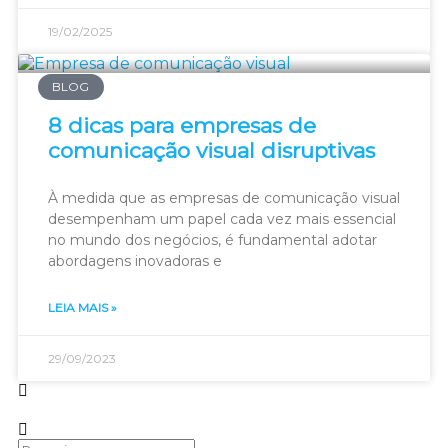
19/02/2025
BLOG
8 dicas para empresas de
comunicação visual disruptivas
À medida que as empresas de comunicação visual
desempenham um papel cada vez mais essencial
no mundo dos negócios, é fundamental adotar
abordagens inovadoras e
LEIA MAIS »
29/09/2023