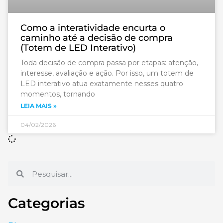
Como a interatividade encurta o
caminho até a decisão de compra
(Totem de LED Interativo)
Toda decisão de compra passa por etapas: atenção,
interesse, avaliação e ação. Por isso, um totem de
LED interativo atua exatamente nesses quatro
momentos, tornando
LEIA MAIS »
04/02/2026
Categorias