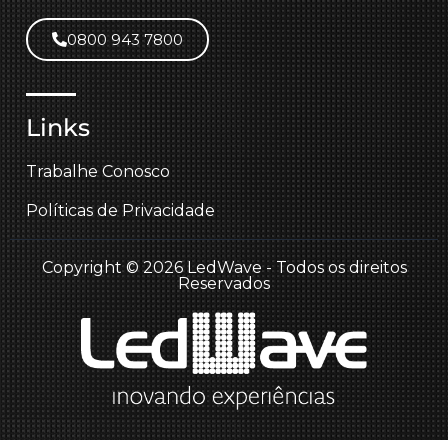
0800 943 7800
Links
Trabalhe Conosco
Políticas de Privacidade
Copyright © 2026 LedWave - Todos os direitos
Reservados