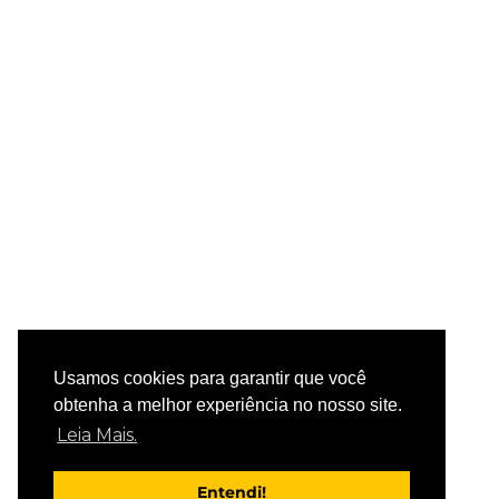
Usamos cookies para garantir que você
obtenha a melhor experiência no nosso site.
Leia Mais.
Entendi!