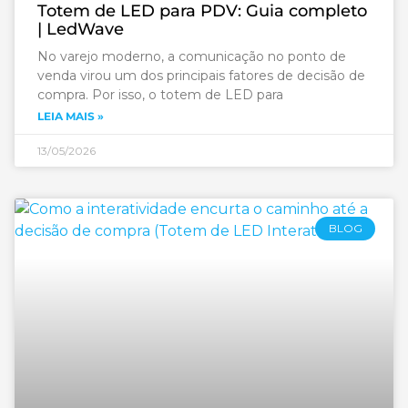
Totem de LED para PDV: Guia completo
| LedWave
No varejo moderno, a comunicação no ponto de
venda virou um dos principais fatores de decisão de
compra. Por isso, o totem de LED para
LEIA MAIS »
13/05/2026
BLOG