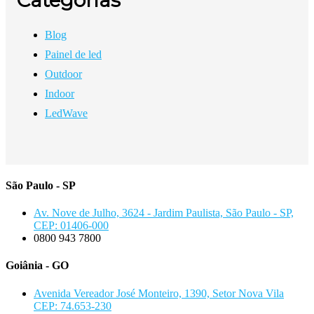
Categorias
Blog
Painel de led
Outdoor
Indoor
LedWave
São Paulo - SP
Av. Nove de Julho, 3624 - Jardim Paulista, São Paulo - SP,
CEP: 01406-000
0800 943 7800
Goiânia - GO
Avenida Vereador José Monteiro, 1390, Setor Nova Vila
CEP: 74.653-230