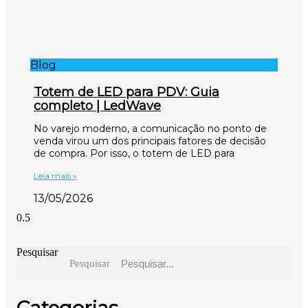
Blog
Totem de LED para PDV: Guia
completo | LedWave
No varejo moderno, a comunicação no ponto de
venda virou um dos principais fatores de decisão
de compra. Por isso, o totem de LED para
Leia mais »
13/05/2026
Pesquisar
Pesquisar