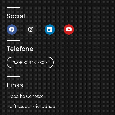
Social
Telefone
0800 943 7800
Links
Trabalhe Conosco
Políticas de Privacidade