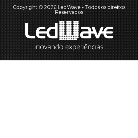
Copyright © 2026 LedWave - Todos os direitos
Reservados