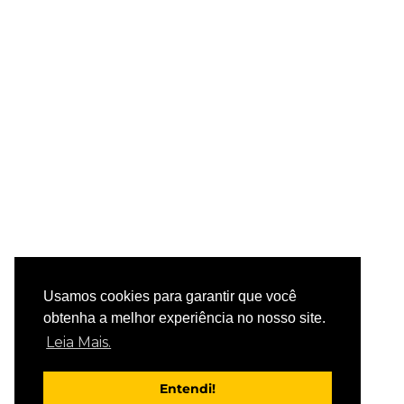
Usamos cookies para garantir que você
obtenha a melhor experiência no nosso site.
Leia Mais.
Entendi!