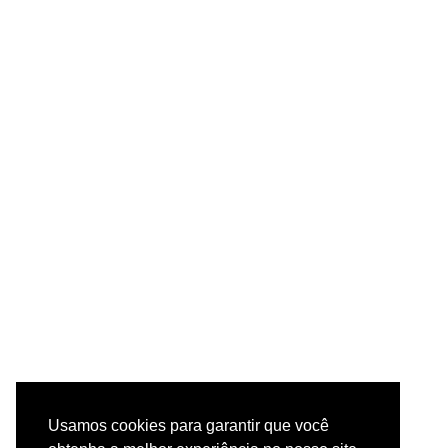
Usamos cookies para garantir que você