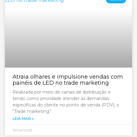
Atraia olhares e impulsione vendas com
painéis de LED no trade marketing
Realizada por meio de canais de distribuição e
tendo como prioridade atender às demandas
específicas do cliente no ponto de venda (PDV), o
“Trade marketing”
LEIA MAIS »
13/06/2023