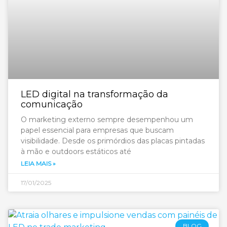
LED digital na transformação da
comunicação
O marketing externo sempre desempenhou um
papel essencial para empresas que buscam
visibilidade. Desde os primórdios das placas pintadas
à mão e outdoors estáticos até
LEIA MAIS »
17/01/2025
BLOG