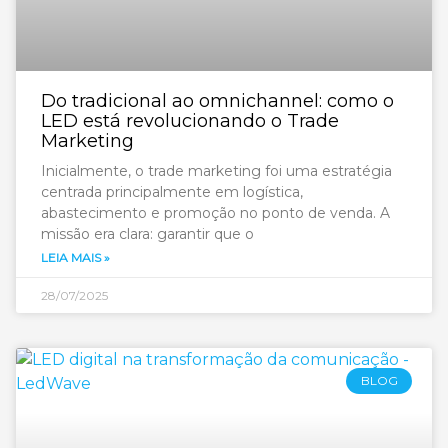
Do tradicional ao omnichannel: como o
LED está revolucionando o Trade
Marketing
Inicialmente, o trade marketing foi uma estratégia
centrada principalmente em logística,
abastecimento e promoção no ponto de venda. A
missão era clara: garantir que o
LEIA MAIS »
28/07/2025
BLOG