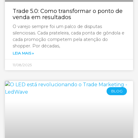
Trade 5.0: Como transformar o ponto de
venda em resultados
O varejo sempre foi um palco de disputas
silenciosas. Cada prateleira, cada ponta de gôndola e
cada promoção competem pela atenção do
shopper. Por décadas,
LEIA MAIS »
11/08/2025
BLOG