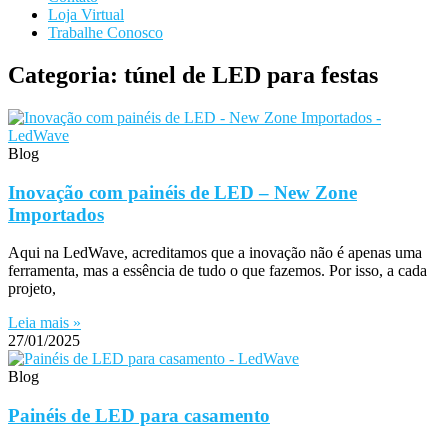
Loja Virtual
Trabalhe Conosco
Categoria: túnel de LED para festas
Blog
Inovação com painéis de LED – New Zone
Importados
Aqui na LedWave, acreditamos que a inovação não é apenas uma
ferramenta, mas a essência de tudo o que fazemos. Por isso, a cada
projeto,
Leia mais »
27/01/2025
Blog
Painéis de LED para casamento