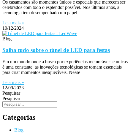
Os casamentos são momentos únicos e especiais que merecem ser
celebrados com todo o esplendor possível. Nos últimos anos, a
tecnologia tem desempenhado um papel
Leia mais »
10/12/2024
Blog
Saiba tudo sobre o túnel de LED para festas
Em um mundo onde a busca por experiências memoráveis e únicas
é uma constante, as inovações tecnológicas se tornam essenciais
para criar momentos inesquecíveis. Nesse
Leia mais »
12/09/2023
Pesquisar
Pesquisar
Categorias
Blog