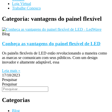
Loja Virtual
Trabalhe Conosco
Categoria: vantagens do painel flexível
Blog
Conheça as vantagens do painel flexível de LED
Os painéis flexíveis de LED estão revolucionando a maneira como
as marcas se comunicam com seus públicos. Com um design
inovador e altamente adaptável, essa
Leia mais »
17/10/2023
Pesquisar
Pesquisar
Categorias
Blog