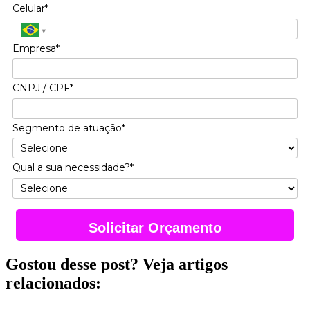
Celular*
Empresa*
CNPJ / CPF*
Segmento de atuação*
Qual a sua necessidade?*
Solicitar Orçamento
Gostou desse post? Veja artigos
relacionados: