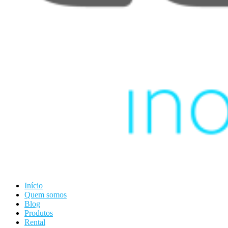
Início
Quem somos
Blog
Produtos
Rental