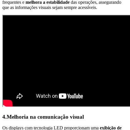
frequentes e
melhora a estabilidade
das operações, assegurando
que as informações visuais sejam sempre acessíveis.
4.Melhoria na comunicação visual
Os displays com tecnologia LED proporcionam uma
exibição de