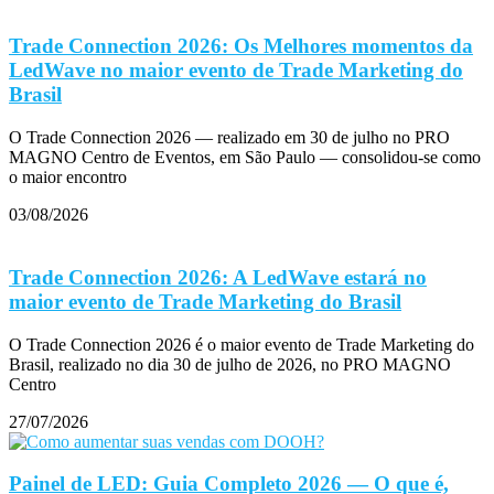
Trade Connection 2026: Os Melhores momentos da
LedWave no maior evento de Trade Marketing do
Brasil
O Trade Connection 2026 — realizado em 30 de julho no PRO
MAGNO Centro de Eventos, em São Paulo — consolidou-se como
o maior encontro
03/08/2026
Trade Connection 2026: A LedWave estará no
maior evento de Trade Marketing do Brasil
O Trade Connection 2026 é o maior evento de Trade Marketing do
Brasil, realizado no dia 30 de julho de 2026, no PRO MAGNO
Centro
27/07/2026
Painel de LED: Guia Completo 2026 — O que é,