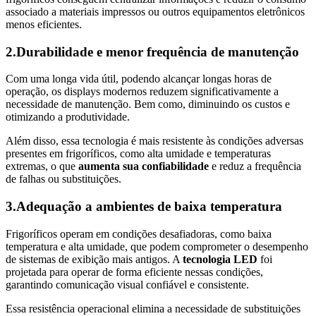
associado a materiais impressos ou outros equipamentos eletrônicos
menos eficientes.
2.Durabilidade e menor frequência de manutenção
Com uma longa vida útil, podendo alcançar longas horas de
operação, os displays modernos reduzem significativamente a
necessidade de manutenção. Bem como, diminuindo os custos e
otimizando a produtividade.
Além disso, essa tecnologia é mais resistente às condições adversas
presentes em frigoríficos, como alta umidade e temperaturas
extremas, o que
aumenta sua confiabilidade
e reduz a frequência
de falhas ou substituições.
3.Adequação a ambientes de baixa temperatura
Frigoríficos operam em condições desafiadoras, como baixa
temperatura e alta umidade, que podem comprometer o desempenho
de sistemas de exibição mais antigos. A
tecnologia LED
foi
projetada para operar de forma eficiente nessas condições,
garantindo comunicação visual confiável e consistente.
Essa resistência operacional elimina a necessidade de substituições