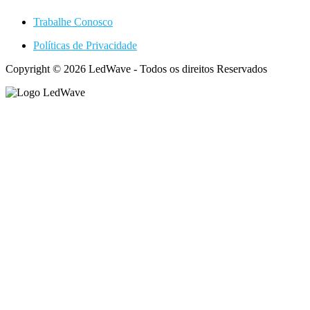
Trabalhe Conosco
Políticas de Privacidade
Copyright © 2026 LedWave - Todos os direitos Reservados