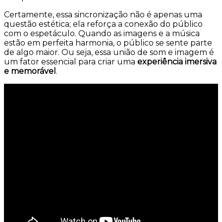
Certamente, essa sincronização não é apenas uma
questão estética; ela reforça a conexão do público
com o espetáculo. Quando as imagens e a música
estão em perfeita harmonia, o público se sente parte
de algo maior. Ou seja, essa união de som e imagem é
um fator essencial para criar uma
experiência imersiva
e memorável
.