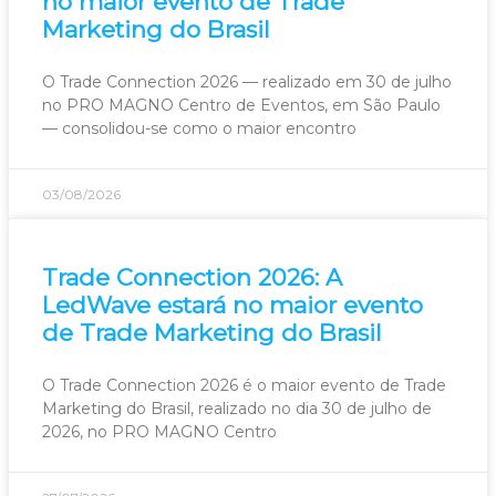
no maior evento de Trade
Marketing do Brasil
O Trade Connection 2026 — realizado em 30 de julho
no PRO MAGNO Centro de Eventos, em São Paulo
— consolidou-se como o maior encontro
03/08/2026
Trade Connection 2026: A
LedWave estará no maior evento
de Trade Marketing do Brasil
O Trade Connection 2026 é o maior evento de Trade
Marketing do Brasil, realizado no dia 30 de julho de
2026, no PRO MAGNO Centro