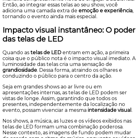
Então, ao integrar essas telas ao seu show, você
adiciona uma camada extra de
emoção e experiência
,
tornando o evento ainda mais especial.
Impacto visual instantâneo: O poder
das telas de LED
Quando as
telas de LED
entram em ação, a primeira
coisa que o público nota é o impacto visual imediato. A
luminosidade das telas cria uma sensação de
grandiosidade
. Dessa forma, atraindo os olhares e
conduzindo o público para o centro da ação.
Seja em grandes shows ao ar livre ou em
apresentações internas, as telas de LED podem ser
vistas de longe. Assim, garantindo que todos os
presentes, independentemente da localização no
evento, possam vivenciar a mesma
intensidade visual
.
Nos shows, a música, as luzes e os vídeos exibidos nas
telas de LED formam uma combinação poderosa.
Nesse contexto, as imagens de fundo podem mudar