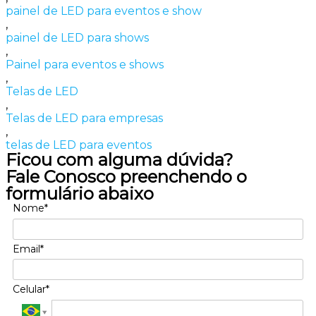
painel de LED para eventos e show
,
painel de LED para shows
,
Painel para eventos e shows
,
Telas de LED
,
Telas de LED para empresas
,
telas de LED para eventos
Ficou com alguma dúvida?
Fale Conosco preenchendo o
formulário abaixo
Nome*
Email*
Celular*