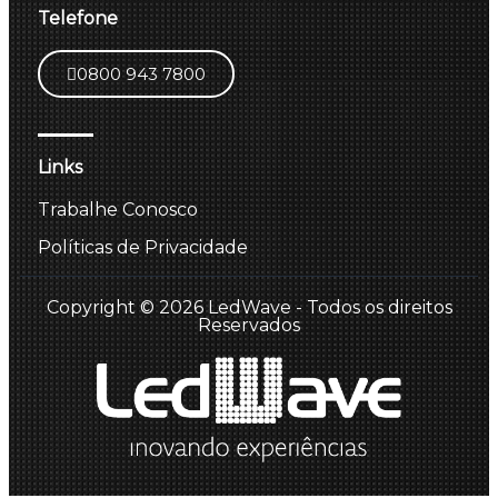
Telefone
0800 943 7800
Links
Trabalhe Conosco
Políticas de Privacidade
Copyright © 2026 LedWave - Todos os direitos
Reservados