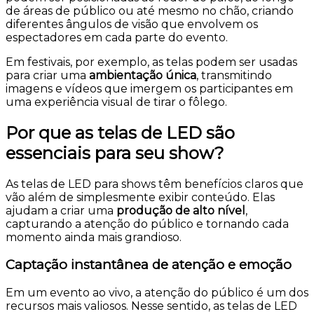
de áreas de público ou até mesmo no chão, criando
diferentes ângulos de visão que envolvem os
espectadores em cada parte do evento.
Em festivais, por exemplo, as telas podem ser usadas
para criar uma
ambientação única
, transmitindo
imagens e vídeos que imergem os participantes em
uma experiência visual de tirar o fôlego.
Por que as telas de LED são
essenciais para seu show?
As telas de LED para shows têm benefícios claros que
vão além de simplesmente exibir conteúdo. Elas
ajudam a criar uma
produção de alto nível
,
capturando a atenção do público e tornando cada
momento ainda mais grandioso.
Captação instantânea de atenção e emoção
Em um evento ao vivo, a atenção do público é um dos
recursos mais valiosos. Nesse sentido, as telas de LED