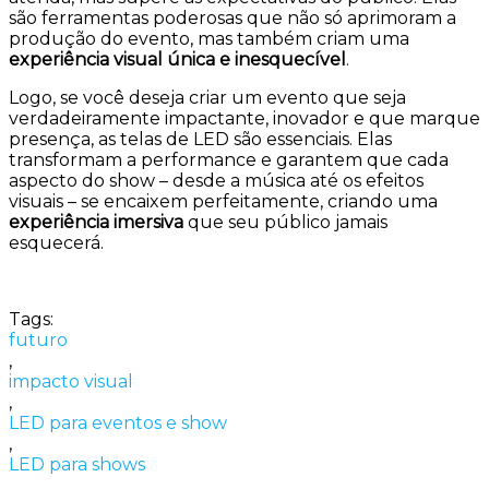
são ferramentas poderosas que não só aprimoram a
produção do evento, mas também criam uma
experiência visual única e inesquecível
.
Logo, se você deseja criar um evento que seja
verdadeiramente impactante, inovador e que marque
presença, as telas de LED são essenciais. Elas
transformam a performance e garantem que cada
aspecto do show – desde a música até os efeitos
visuais – se encaixem perfeitamente, criando uma
experiência imersiva
que seu público jamais
esquecerá.
Tags:
futuro
,
impacto visual
,
LED para eventos e show
,
LED para shows
,