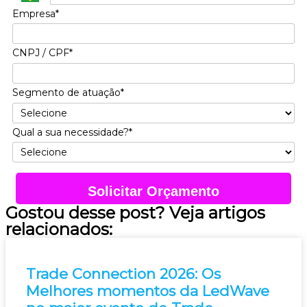
Empresa*
CNPJ / CPF*
Segmento de atuação*
Qual a sua necessidade?*
Solicitar Orçamento
Gostou desse post? Veja artigos
relacionados:
Trade Connection 2026: Os
Melhores momentos da LedWave