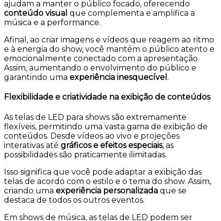
ajudam a manter o público focado, oferecendo
conteúdo visual
que complementa e amplifica a
música e a performance.
Afinal, ao criar imagens e vídeos que reagem ao ritmo
e à energia do show, você mantém o público atento e
emocionalmente conectado com a apresentação.
Assim, aumentando o envolvimento do público e
garantindo uma
experiência inesquecível
.
Flexibilidade e criatividade na exibição de conteúdos
As telas de LED para shows são extremamente
flexíveis, permitindo uma vasta gama de exibição de
conteúdos. Desde vídeos ao vivo e projeções
interativas até
gráficos e efeitos especiais
, as
possibilidades são praticamente ilimitadas.
Isso significa que você pode adaptar a exibição das
telas de acordo com o estilo e o tema do show. Assim,
criando uma
experiência personalizada
que se
destaca de todos os outros eventos.
Em shows de música, as telas de LED podem ser