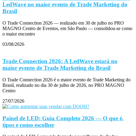
LedWave no maior evento de Trade Marketing do
Brasil
O Trade Connection 2026 — realizado em 30 de julho no PRO
MAGNO Centro de Eventos, em São Paulo — consolidou-se como
o maior encontro
03/08/2026
Trade Connection 2026: A LedWave estará no
maior evento de Trade Marketing do Brasil
O Trade Connection 2026 é o maior evento de Trade Marketing do
Brasil, realizado no dia 30 de julho de 2026, no PRO MAGNO
Centro
27/07/2026
Painel de LED: Guia Completo 2026 — O que é,
tipos e como escolher