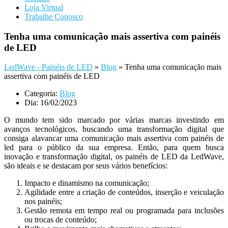
Loja Virtual
Trabalhe Conosco
Tenha uma comunicação mais assertiva com painéis
de LED
LedWave - Painéis de LED
»
Blog
»
Tenha uma comunicação mais
assertiva com painéis de LED
Categoria:
Blog
Dia:
16/02/2023
O mundo tem sido marcado por várias marcas investindo em
avanços tecnológicos, buscando uma transformação digital que
consiga alavancar uma comunicação mais assertiva com painéis de
led para o público da sua empresa. Então, para quem busca
inovação e transformação digital, os painéis de LED da LedWave,
são ideais e se destacam por seus vários benefícios:
Impacto e dinamismo na comunicação;
Agilidade entre a criação de conteúdos, inserção e veiculação
nos painéis;
Gestão remota em tempo real ou programada para inclusões
ou trocas de conteúdo;