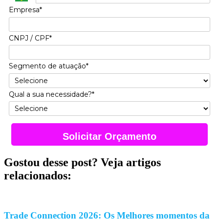
Empresa*
CNPJ / CPF*
Segmento de atuação*
Qual a sua necessidade?*
Solicitar Orçamento
Gostou desse post? Veja artigos
relacionados:
Trade Connection 2026: Os Melhores momentos da