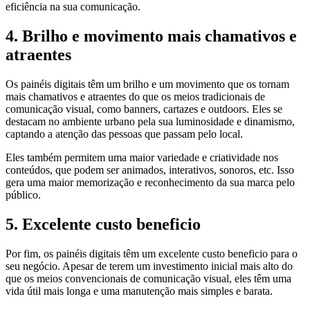
eficiência na sua comunicação.
4. Brilho e movimento mais chamativos e
atraentes
Os painéis digitais têm um brilho e um movimento que os tornam
mais chamativos e atraentes do que os meios tradicionais de
comunicação visual, como banners, cartazes e outdoors. Eles se
destacam no ambiente urbano pela sua luminosidade e dinamismo,
captando a atenção das pessoas que passam pelo local.
Eles também permitem uma maior variedade e criatividade nos
conteúdos, que podem ser animados, interativos, sonoros, etc. Isso
gera uma maior memorização e reconhecimento da sua marca pelo
público.
5. Excelente custo beneficio
Por fim, os painéis digitais têm um excelente custo beneficio para o
seu negócio. Apesar de terem um investimento inicial mais alto do
que os meios convencionais de comunicação visual, eles têm uma
vida útil mais longa e uma manutenção mais simples e barata.