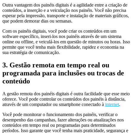
Outra vantagem dos painéis digitais é a agilidade entre a criação de
conteúdos, a inserção e a veiculação nos painéis. Você não precisa
esperar pela impressão, transporte e instalação de materiais gráficos,
que podem demorar dias ou semanas.
Com os painéis digitais, você pode criar os conteúdos em um
software específico, inseri-los nos painéis através de um sistema
online ou offline, e veiculá-los em questão de minutos ou horas. Isso
permite que você tenha mais flexibilidade, rapidez e economia na
sua estratégia de comunicação.
3. Gestão remota em tempo real ou
programada para inclusões ou trocas de
conteúdo
A gestão remota dos painéis digitais é outra facilidade que esse meio
oferece. Você pode controlar os conteúdos dos painéis à distância,
através de um computador ou smartphone conectado à
internet
.
Você pode monitorar o funcionamento dos painéis, verificar o
desempenho das campanhas, fazer alterações ou atualizações nos
conteúdos em tempo real ou programadas para determinados
períodos. Isso garante que você tenha mais praticidade, segurança e