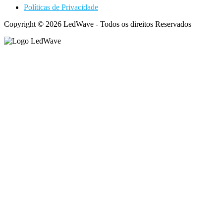
Políticas de Privacidade
Copyright © 2026 LedWave - Todos os direitos Reservados