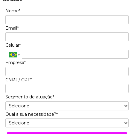
Nome*
Email*
Celular*
Empresa*
CNPJ / CPF*
Segmento de atuação*
Qual a sua necessidade?*