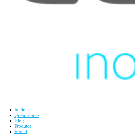
Início
Quem somos
Blog
Produtos
Rental