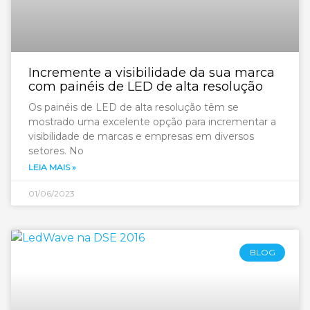
Incremente a visibilidade da sua marca
com painéis de LED de alta resolução
Os painéis de LED de alta resolução têm se
mostrado uma excelente opção para incrementar a
visibilidade de marcas e empresas em diversos
setores. No
LEIA MAIS »
01/06/2023
BLOG