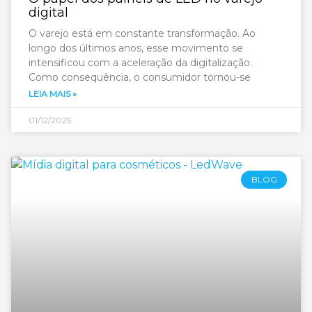
digital
O varejo está em constante transformação. Ao
longo dos últimos anos, esse movimento se
intensificou com a aceleração da digitalização.
Como consequência, o consumidor tornou-se
LEIA MAIS »
01/12/2025
BLOG