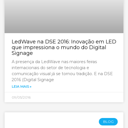
LedWave na DSE 2016: Inovação em LED
que impressiona o mundo do Digital
Signage
A presença da LedWave nas maiores feiras
internacionais do setor de tecnologia e
comunicação visual já se tornou tradição. E na DSE
2016 (Digital Signage
LEIA MAIS »
09/05/2016
BLOG