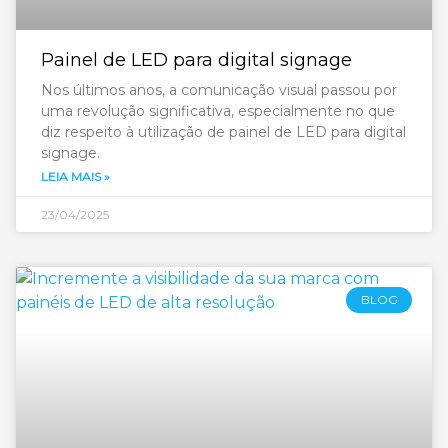
Painel de LED para digital signage
Nos últimos anos, a comunicação visual passou por
uma revolução significativa, especialmente no que
diz respeito à utilização de painel de LED para digital
signage.
LEIA MAIS »
23/04/2025
BLOG