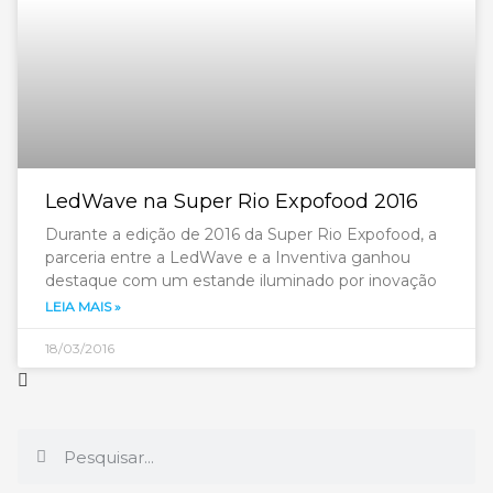
LedWave na Super Rio Expofood 2016
Durante a edição de 2016 da Super Rio Expofood, a
parceria entre a LedWave e a Inventiva ganhou
destaque com um estande iluminado por inovação
LEIA MAIS »
18/03/2016