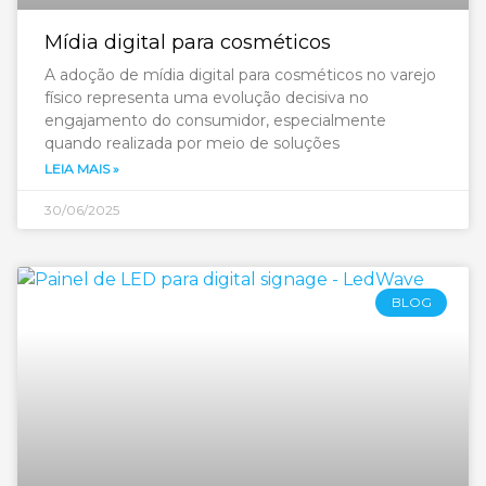
Mídia digital para cosméticos
A adoção de mídia digital para cosméticos no varejo
físico representa uma evolução decisiva no
engajamento do consumidor, especialmente
quando realizada por meio de soluções
LEIA MAIS »
30/06/2025
BLOG