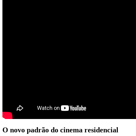
O novo padrão do cinema residencial