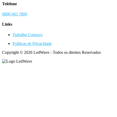
Telefone
0800 943 7800
Links
Trabalhe Conosco
Políticas de Privacidade
Copyright © 2026 LedWave - Todos os direitos Reservados