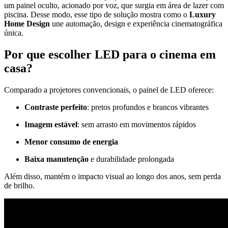
um painel oculto, acionado por voz, que surgia em área de lazer com
piscina. Desse modo, esse tipo de solução mostra como o
Luxury
Home Design
une automação, design e experiência cinematográfica
única.
Por que escolher LED para o cinema em
casa?
Comparado a projetores convencionais, o painel de LED oferece:
Contraste perfeito
: pretos profundos e brancos vibrantes
Imagem estável
: sem arrasto em movimentos rápidos
Menor consumo de energia
Baixa manutenção
e durabilidade prolongada
Além disso, mantém o impacto visual ao longo dos anos, sem perda
de brilho.