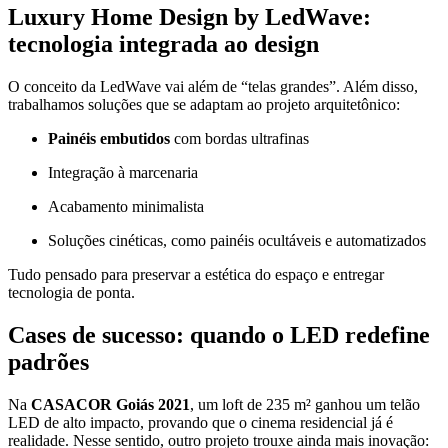
Luxury Home Design by LedWave:
tecnologia integrada ao design
O conceito da LedWave vai além de “telas grandes”. Além disso,
trabalhamos soluções que se adaptam ao projeto arquitetônico:
Painéis embutidos
com bordas ultrafinas
Integração à marcenaria
Acabamento minimalista
Soluções cinéticas, como painéis ocultáveis e automatizados
Tudo pensado para preservar a estética do espaço e entregar
tecnologia de ponta.
Cases de sucesso: quando o LED redefine
padrões
Na
CASACOR Goiás 2021
, um loft de 235 m² ganhou um telão
LED de alto impacto, provando que o cinema residencial já é
realidade. Nesse sentido, outro projeto trouxe ainda mais inovação: