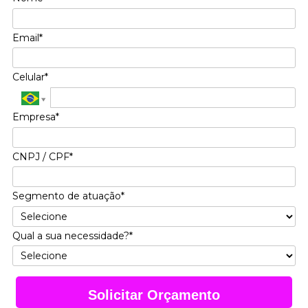
Email*
Celular*
Empresa*
CNPJ / CPF*
Segmento de atuação*
Qual a sua necessidade?*
Solicitar Orçamento