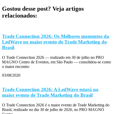
Gostou desse post? Veja artigos
relacionados:
Trade Connection 2026: Os Melhores momentos da
LedWave no maior evento de Trade Marketing do
Brasil
O Trade Connection 2026 — realizado em 30 de julho no PRO
MAGNO Centro de Eventos, em São Paulo — consolidou-se como
o maior encontro
03/08/2026
Trade Connection 2026: A LedWave estará no
maior evento de Trade Marketing do Brasil
O Trade Connection 2026 é o maior evento de Trade Marketing do
Brasil, realizado no dia 30 de julho de 2026, no PRO MAGNO