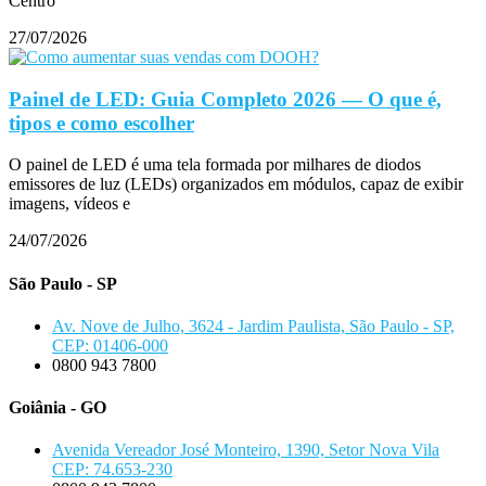
Centro
27/07/2026
Painel de LED: Guia Completo 2026 — O que é,
tipos e como escolher
O painel de LED é uma tela formada por milhares de diodos
emissores de luz (LEDs) organizados em módulos, capaz de exibir
imagens, vídeos e
24/07/2026
São Paulo - SP
Av. Nove de Julho, 3624 - Jardim Paulista, São Paulo - SP,
CEP: 01406-000
0800 943 7800
Goiânia - GO
Avenida Vereador José Monteiro, 1390, Setor Nova Vila
CEP: 74.653-230