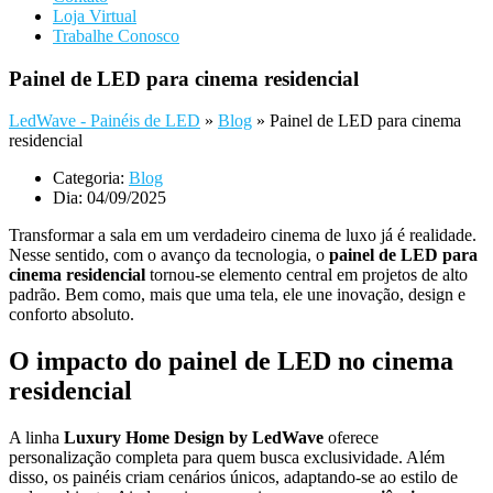
Loja Virtual
Trabalhe Conosco
Painel de LED para cinema residencial
LedWave - Painéis de LED
»
Blog
»
Painel de LED para cinema
residencial
Categoria:
Blog
Dia:
04/09/2025
Transformar a sala em um verdadeiro cinema de luxo já é realidade.
Nesse sentido, com o avanço da tecnologia, o
painel de LED para
cinema residencial
tornou-se elemento central em projetos de alto
padrão. Bem como, mais que uma tela, ele une inovação, design e
conforto absoluto.
O impacto do painel de LED no cinema
residencial
A linha
Luxury Home Design by LedWave
oferece
personalização completa para quem busca exclusividade. Além
disso, os painéis criam cenários únicos, adaptando-se ao estilo de