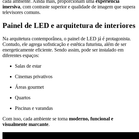
cada ambiente. Ainda mais, proporcionam uma
experiência
imersiva
, com contraste superior e qualidade de imagem que supera
televisores comuns.
Painel de LED e arquitetura de interiores
Na arquitetura contemporânea, o painel de LED já é protagonista.
Contudo, ele agrega sofisticação e estética futurista, além de ser
energeticamente eficiente. Sendo assim, pode ser instalado em
diferentes espaços:
Salas de estar
Cinemas privativos
Áreas gourmet
Quartos
Piscinas e varandas
Com isso, cada ambiente se torna
moderno, funcional e
visualmente marcante
.