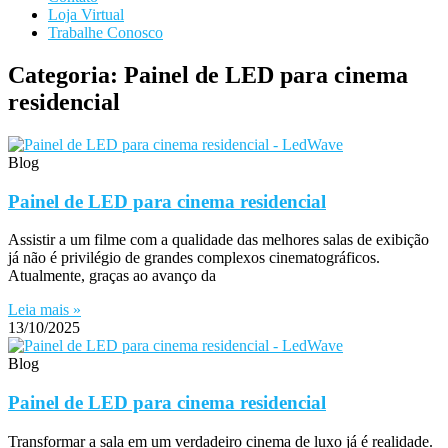
Loja Virtual
Trabalhe Conosco
Categoria: Painel de LED para cinema
residencial
Blog
Painel de LED para cinema residencial
Assistir a um filme com a qualidade das melhores salas de exibição
já não é privilégio de grandes complexos cinematográficos.
Atualmente, graças ao avanço da
Leia mais »
13/10/2025
Blog
Painel de LED para cinema residencial
Transformar a sala em um verdadeiro cinema de luxo já é realidade.