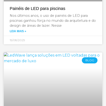
Painéis de LED para piscinas
Nos últimos anos, o uso de painéis de LED para
piscinas ganhou força no mundo da arquitetura e do
design de áreas de lazer. Nesse
LEIA MAIS »
15/08/2025
BLOG