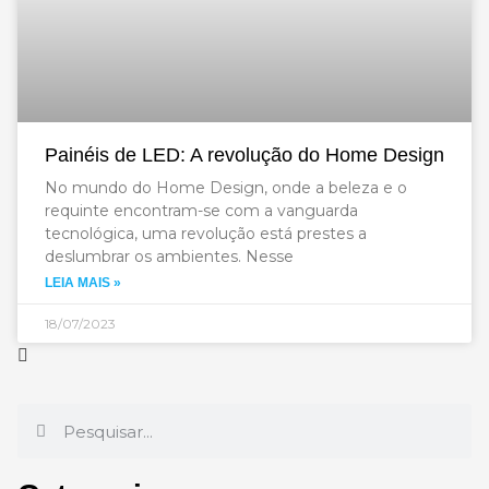
Painéis de LED: A revolução do Home Design
No mundo do Home Design, onde a beleza e o
requinte encontram-se com a vanguarda
tecnológica, uma revolução está prestes a
deslumbrar os ambientes. Nesse
LEIA MAIS »
18/07/2023