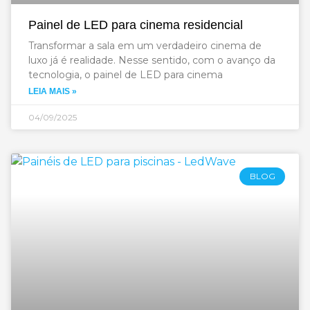
Painel de LED para cinema residencial
Transformar a sala em um verdadeiro cinema de
luxo já é realidade. Nesse sentido, com o avanço da
tecnologia, o painel de LED para cinema
LEIA MAIS »
04/09/2025
BLOG