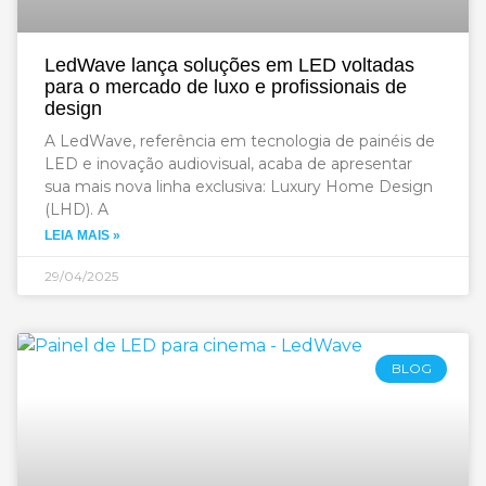
LedWave lança soluções em LED voltadas
para o mercado de luxo e profissionais de
design
A LedWave, referência em tecnologia de painéis de
LED e inovação audiovisual, acaba de apresentar
sua mais nova linha exclusiva: Luxury Home Design
(LHD). A
LEIA MAIS »
29/04/2025
BLOG