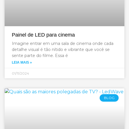
Painel de LED para cinema
Imagine entrar em uma sala de cinema onde cada
detalhe visual é tão nítido e vibrante que você se
sente parte do filme. Essa é
LEIA MAIS »
01/11/2024
BLOG