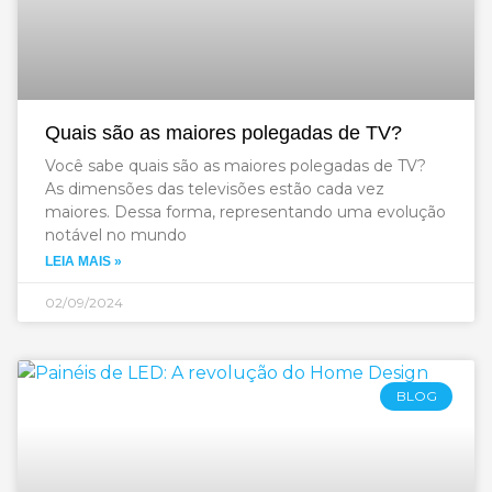
Quais são as maiores polegadas de TV?
Você sabe quais são as maiores polegadas de TV?
As dimensões das televisões estão cada vez
maiores. Dessa forma, representando uma evolução
notável no mundo
LEIA MAIS »
02/09/2024
BLOG