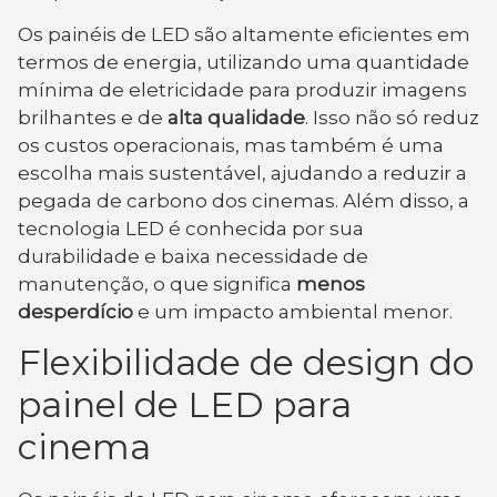
Os painéis de LED são altamente eficientes em
termos de energia, utilizando uma quantidade
mínima de eletricidade para produzir imagens
brilhantes e de
alta qualidade
. Isso não só reduz
os custos operacionais, mas também é uma
escolha mais sustentável, ajudando a reduzir a
pegada de carbono dos cinemas. Além disso, a
tecnologia LED é conhecida por sua
durabilidade e baixa necessidade de
manutenção, o que significa
menos
desperdício
e um impacto ambiental menor.
Flexibilidade de design do
painel de LED para
cinema