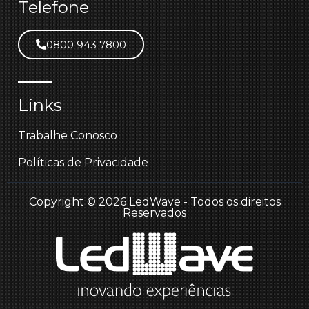
Telefone
0800 943 7800
Links
Trabalhe Conosco
Políticas de Privacidade
Copyright © 2026 LedWave - Todos os direitos
Reservados