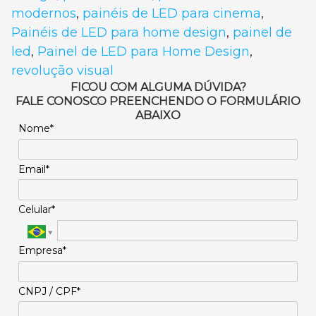
modernos
,
painéis de LED para cinema
,
Painéis de LED para home design
,
painel de
led
,
Painel de LED para Home Design
,
revolução visual
FICOU COM ALGUMA DÚVIDA?
FALE CONOSCO PREENCHENDO O FORMULÁRIO
ABAIXO
Nome*
Email*
Celular*
Empresa*
CNPJ / CPF*