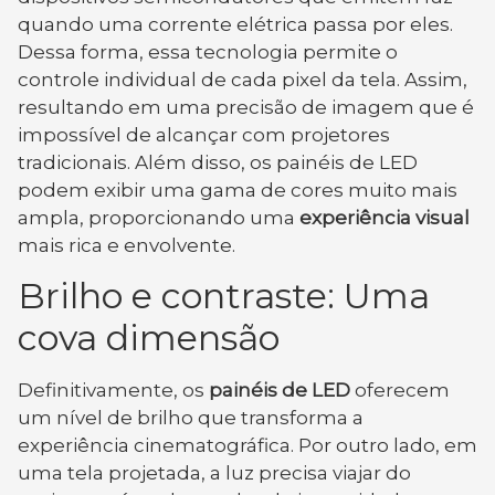
quando uma corrente elétrica passa por eles.
Dessa forma, essa tecnologia permite o
controle individual de cada pixel da tela. Assim,
resultando em uma precisão de imagem que é
impossível de alcançar com projetores
tradicionais. Além disso, os painéis de LED
podem exibir uma gama de cores muito mais
ampla, proporcionando uma
experiência visual
mais rica e envolvente.
Brilho e contraste: Uma
cova dimensão
Definitivamente, os
painéis de LED
oferecem
um nível de brilho que transforma a
experiência cinematográfica. Por outro lado, em
uma tela projetada, a luz precisa viajar do