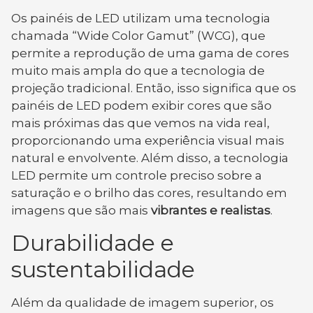
Os painéis de LED utilizam uma tecnologia
chamada “Wide Color Gamut” (WCG), que
permite a reprodução de uma gama de cores
muito mais ampla do que a tecnologia de
projeção tradicional. Então, isso significa que os
painéis de LED podem exibir cores que são
mais próximas das que vemos na vida real,
proporcionando uma experiência visual mais
natural e envolvente. Além disso, a tecnologia
LED permite um controle preciso sobre a
saturação e o brilho das cores, resultando em
imagens que são mais
vibrantes e realistas
.
Durabilidade e
sustentabilidade
Além da qualidade de imagem superior, os