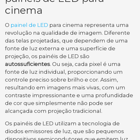
cinema
O
painel de LED
para cinema representa uma
revolução na qualidade de imagem. Diferente
das telas projetadas, que dependem de uma
fonte de luz externa e uma superfície de
projeção, os painéis de LED são
autossuficientes
. Ou seja, cada pixel é uma
fonte de luz individual, proporcionando um
controle preciso sobre brilho e cor. Assim,
resultando em imagens mais vivas, com um
contraste impressionante e uma profundidade
de cor que simplesmente não pode ser
alcançada com projeção tradicional.
Os painéis de LED utilizam a tecnologia de
diodos emissores de luz, que são pequenos
dispositivos semicondutores que emitem luz