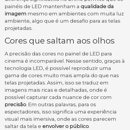
painéis de LED mantenham a
qualidade da
imagem
mesmo em ambientes com muita luz
ambiente, algo que é um desafio para as telas
projetadas.
Cores que saltam aos olhos
A precisão das cores no painel de LED para
cinema é incomparável. Nesse sentido, graças à
tecnologia LED, é possível reproduzir uma
gama de cores muito mais ampla do que nas
telas projetadas. Assim, isso se traduz em
imagens mais ricas e detalhadas, onde é
possível capturar cada nuance de cor com
precisão
. Em outras palavras, para os
espectadores, isso significa uma experiência
visual mais imersiva, onde as cores parecem
saltar da tela e
envolver o público
.