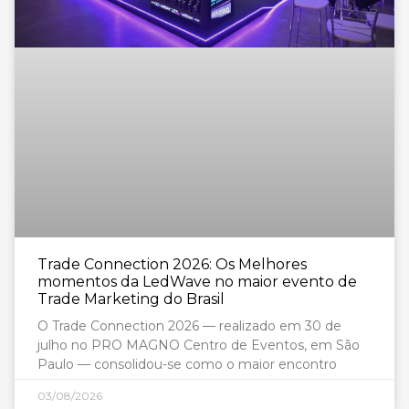
Trade Connection 2026: Os Melhores
momentos da LedWave no maior evento de
Trade Marketing do Brasil
O Trade Connection 2026 — realizado em 30 de
julho no PRO MAGNO Centro de Eventos, em São
Paulo — consolidou-se como o maior encontro
03/08/2026