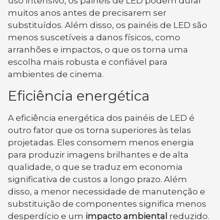
uso intensivo, os painéis de LED podem durar
muitos anos antes de precisarem ser
substituídos. Além disso, os painéis de LED são
menos suscetíveis a danos físicos, como
arranhões e impactos, o que os torna uma
escolha mais robusta e confiável para
ambientes de cinema.
Eficiência energética
A eficiência energética dos painéis de LED é
outro fator que os torna superiores às telas
projetadas. Eles consomem menos energia
para produzir imagens brilhantes e de alta
qualidade, o que se traduz em economia
significativa de custos a longo prazo. Além
disso, a menor necessidade de manutenção e
substituição de componentes significa menos
desperdício e um
impacto ambiental
reduzido.