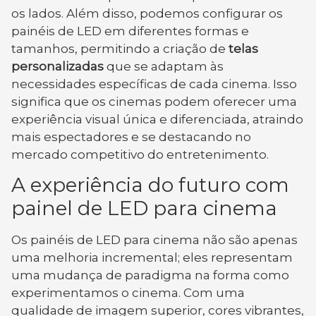
os lados. Além disso, podemos configurar os
painéis de LED em diferentes formas e
tamanhos, permitindo a criação de
telas
personalizadas
que se adaptam às
necessidades específicas de cada cinema. Isso
significa que os cinemas podem oferecer uma
experiência visual única e diferenciada, atraindo
mais espectadores e se destacando no
mercado competitivo do entretenimento.
A experiência do futuro com
painel de LED para cinema
Os painéis de LED para cinema não são apenas
uma melhoria incremental; eles representam
uma mudança de paradigma na forma como
experimentamos o cinema. Com uma
qualidade de imagem superior, cores vibrantes,