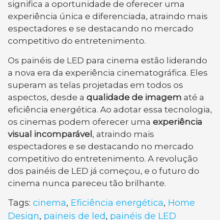
significa a oportunidade de oferecer uma
experiência única e diferenciada, atraindo mais
espectadores e se destacando no mercado
competitivo do entretenimento.
Os painéis de LED para cinema estão liderando
a nova era da experiência cinematográfica. Eles
superam as telas projetadas em todos os
aspectos, desde a
qualidade de imagem
até a
eficiência energética. Ao adotar essa tecnologia,
os cinemas podem oferecer uma
experiência
visual incomparável
, atraindo mais
espectadores e se destacando no mercado
competitivo do entretenimento. A revolução
dos painéis de LED já começou, e o futuro do
cinema nunca pareceu tão brilhante.
Tags:
cinema
,
Eficiência energética
,
Home
Design
,
paineis de led
,
painéis de LED