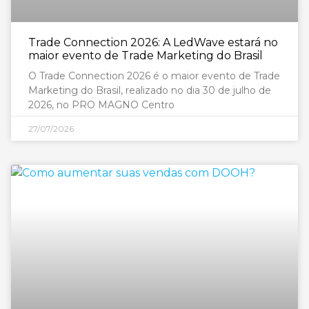
Trade Connection 2026: A LedWave estará no
maior evento de Trade Marketing do Brasil
O Trade Connection 2026 é o maior evento de Trade
Marketing do Brasil, realizado no dia 30 de julho de
2026, no PRO MAGNO Centro
27/07/2026