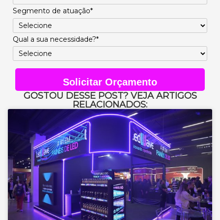
Segmento de atuação*
Qual a sua necessidade?*
Solicitar Orçamento
GOSTOU DESSE POST? VEJA ARTIGOS
RELACIONADOS: