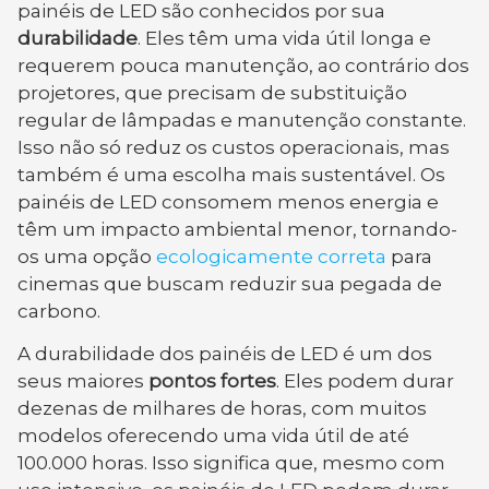
painéis de LED são conhecidos por sua
durabilidade
. Eles têm uma vida útil longa e
requerem pouca manutenção, ao contrário dos
projetores, que precisam de substituição
regular de lâmpadas e manutenção constante.
Isso não só reduz os custos operacionais, mas
também é uma escolha mais sustentável. Os
painéis de LED consomem menos energia e
têm um impacto ambiental menor, tornando-
os uma opção
ecologicamente correta
para
cinemas que buscam reduzir sua pegada de
carbono.
A durabilidade dos painéis de LED é um dos
seus maiores
pontos fortes
. Eles podem durar
dezenas de milhares de horas, com muitos
modelos oferecendo uma vida útil de até
100.000 horas. Isso significa que, mesmo com