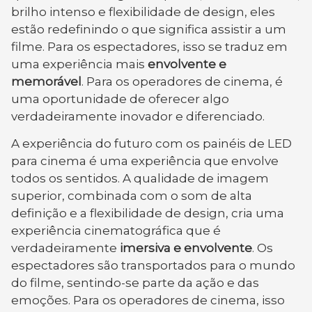
brilho intenso e flexibilidade de design, eles
estão redefinindo o que significa assistir a um
filme. Para os espectadores, isso se traduz em
uma experiência mais
envolvente e
memorável
. Para os operadores de cinema, é
uma oportunidade de oferecer algo
verdadeiramente inovador e diferenciado.
A experiência do futuro com os painéis de LED
para cinema é uma experiência que envolve
todos os sentidos. A qualidade de imagem
superior, combinada com o som de alta
definição e a flexibilidade de design, cria uma
experiência cinematográfica que é
verdadeiramente
imersiva e envolvente
. Os
espectadores são transportados para o mundo
do filme, sentindo-se parte da ação e das
emoções. Para os operadores de cinema, isso