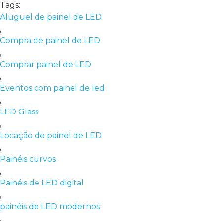
Tags:
Aluguel de painel de LED
,
Compra de painel de LED
,
Comprar painel de LED
,
Eventos com painel de led
,
LED Glass
,
Locação de painel de LED
,
Painéis curvos
,
Painéis de LED digital
,
painéis de LED modernos
,