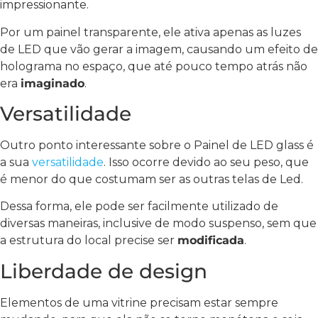
impressionante.
Por um painel transparente, ele ativa apenas as luzes
de LED que vão gerar a imagem, causando um efeito de
holograma no espaço, que até pouco tempo atrás não
era
imaginado
.
Versatilidade
Outro ponto interessante sobre o Painel de LED glass é
a sua
versatilidade
. Isso ocorre devido ao seu peso, que
é menor do que costumam ser as outras telas de Led.
Dessa forma, ele pode ser facilmente utilizado de
diversas maneiras, inclusive de modo suspenso, sem que
a estrutura do local precise ser
modificada
.
Liberdade de design
Elementos de uma vitrine precisam estar sempre