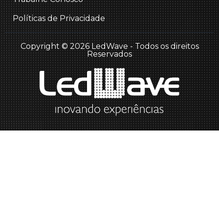
Políticas de Privacidade
Copyright © 2026 LedWave - Todos os direitos
Reservados