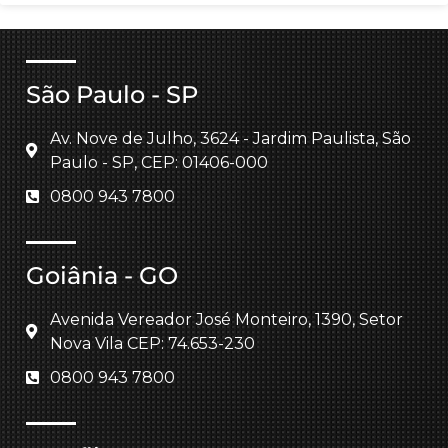
São Paulo - SP
Av. Nove de Julho, 3624 - Jardim Paulista, São
Paulo - SP, CEP: 01406-000
0800 943 7800
Goiânia - GO
Avenida Vereador José Monteiro, 1390, Setor
Nova Vila CEP: 74.653-230
0800 943 7800