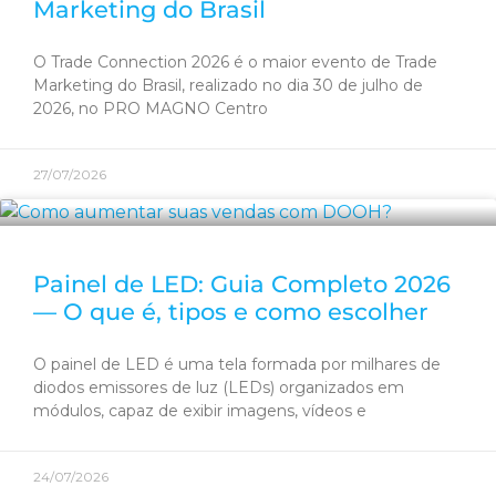
Marketing do Brasil
O Trade Connection 2026 é o maior evento de Trade
Marketing do Brasil, realizado no dia 30 de julho de
2026, no PRO MAGNO Centro
27/07/2026
Painel de LED: Guia Completo 2026
— O que é, tipos e como escolher
O painel de LED é uma tela formada por milhares de
diodos emissores de luz (LEDs) organizados em
módulos, capaz de exibir imagens, vídeos e
24/07/2026