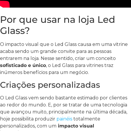
Por que usar na loja Led
Glass?
O impacto visual que o Led Glass causa em uma vitrine
acaba sendo um grande convite para as pessoas
entrarem na loja. Nesse sentido, criar um conceito
sofisticado e único
, o Led Glass para vitrines traz
inúmeros benefícios para um negócio.
Criações personalizadas
O Led Glass vem sendo bastante estimado por clientes
ao redor do mundo. E, por se tratar de uma tecnologia
que avançou muito, principalmente na última década,
hoje possibilita produzir
painéis
totalmente
personalizados, com um
impacto visual