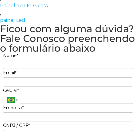
Painel de LED Glass
,
painel Led
Ficou com alguma dúvida?
Fale Conosco preenchendo
o formulário abaixo
Nome*
Email*
Celular*
Empresa*
CNPJ / CPF*