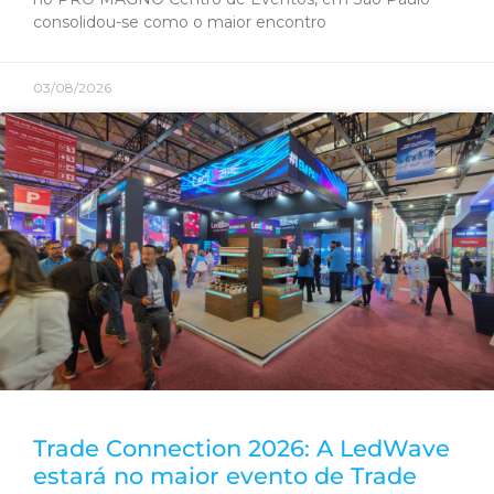
consolidou-se como o maior encontro
03/08/2026
Trade Connection 2026: A LedWave
estará no maior evento de Trade