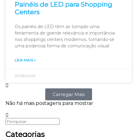
Painéis de LED para Shopping
Centers
Os painéis de LED têm se tornado uma
ferramenta de grande relevância e importância
nos shoppings centers modernos, tornando-se
uma poderosa forma de comunicação visual
LEIA MAIS »
01/08/2023
Carregar Mais
Não há mais postagens para mostrar
Categorias