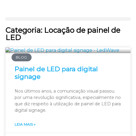
Categoria: Locação de painel de
LED
BLOG
Painel de LED para digital
signage
Nos últimos anos, a comunicação visual passou
por uma revolução significativa, especialmente no
que diz respeito à utilização de painel de LED para
digital signage.
LEIA MAIS »