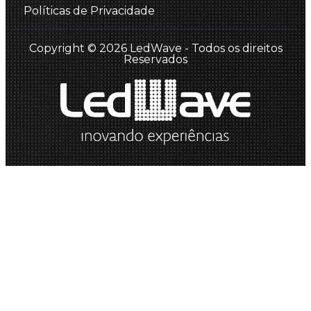
Políticas de Privacidade
Copyright © 2026 LedWave - Todos os direitos
Reservados