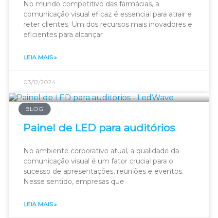
No mundo competitivo das farmácias, a
comunicação visual eficaz é essencial para atrair e
reter clientes. Um dos recursos mais inovadores e
eficientes para alcançar
LEIA MAIS »
03/12/2024
BLOG
Painel de LED para auditórios
No ambiente corporativo atual, a qualidade da
comunicação visual é um fator crucial para o
sucesso de apresentações, reuniões e eventos.
Nesse sentido, empresas que
LEIA MAIS »