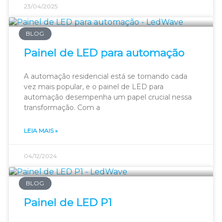
23/04/2025
BLOG
Painel de LED para automação
A automação residencial está se tornando cada
vez mais popular, e o painel de LED para
automação desempenha um papel crucial nessa
transformação. Com a
LEIA MAIS »
04/12/2024
BLOG
Painel de LED P1