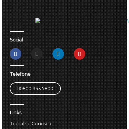
Social
Telefone
0800 943 7800
Links
Trabalhe Conosco