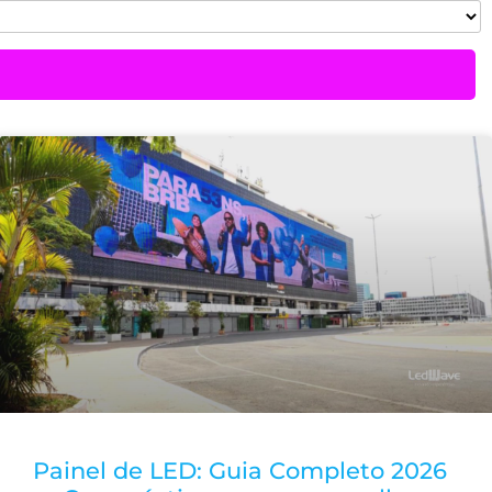
Painel de LED: Guia Completo 2026