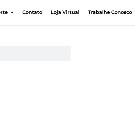
rte
Contato
Loja Virtual
Trabalhe Conosco