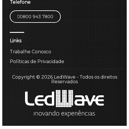
Telefone
0800 943 7800
Links
Trabalhe Conosco
Políticas de Privacidade
Copyright © 2026 LedWave - Todos os direitos
Reservados