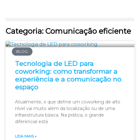
Categoria: Comunicação eficiente
BLOG
Tecnologia de LED para
coworking: como transformar a
experiência e a comunicação no
espaço
Atualmente, o que define um coworking de alto
nível vai muito além da localização ou de uma
infraestrutura básica. Na prática, o grande
diferencial está
LEIA MAIS »