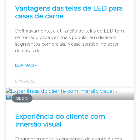
Vantagens das telas de LED para
casas de carne
Definitivamente, a utilização de telas de LED tem
se tornado cada vez mais popular em diversos
segmentos comerciais. Nesse sentido, no setor
de casas de
LEIA MAIS »
07/03/2025
BLOG
Experiência do cliente com
imersão visual
Frequentemente, a experiência do cliente é uma