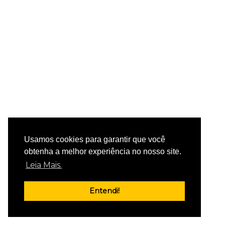
Usamos cookies para garantir que você
obtenha a melhor experiência no nosso site.
Leia Mais.
Entendi!