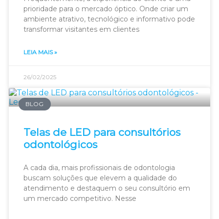
prioridade para o mercado óptico. Onde criar um
ambiente atrativo, tecnológico e informativo pode
transformar visitantes em clientes
LEIA MAIS »
26/02/2025
BLOG
Telas de LED para consultórios
odontológicos
A cada dia, mais profissionais de odontologia
buscam soluções que elevem a qualidade do
atendimento e destaquem o seu consultório em
um mercado competitivo. Nesse