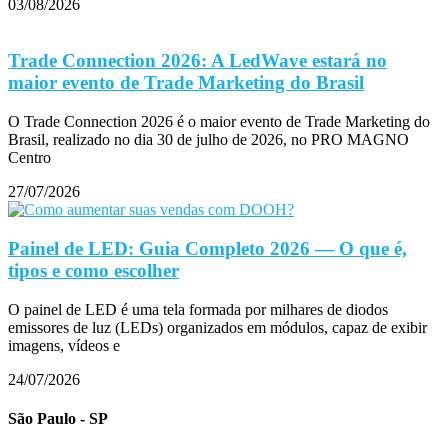
03/08/2026
Trade Connection 2026: A LedWave estará no
maior evento de Trade Marketing do Brasil
O Trade Connection 2026 é o maior evento de Trade Marketing do
Brasil, realizado no dia 30 de julho de 2026, no PRO MAGNO
Centro
27/07/2026
Painel de LED: Guia Completo 2026 — O que é,
tipos e como escolher
O painel de LED é uma tela formada por milhares de diodos
emissores de luz (LEDs) organizados em módulos, capaz de exibir
imagens, vídeos e
24/07/2026
São Paulo - SP