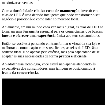
maximizar as vendas.
Com a
durabilidade e baixo custo de manutenção
, investir em
telas de LED é uma decisão inteligente que pode transformar o seu
negócio e posicioná-lo como líder no mercado local.
Atualmente, em um mundo cada vez mais digital, as telas de LED se
tornaram uma ferramenta essencial para os comerciantes que buscam
inovar e oferecer uma experiência única
aos seus consumidores.
Então, se você está pensando em transformar o visual da sua loja e
melhorar a comunicação com seus clientes, as telas de LED são a
solução ideal. Não apenas pela estética, mas pela capacidade de se
adaptar às suas necessidades de forma
prática e eficiente
.
Ao adotar essa tecnologia, você estará não apenas atendendo às
expectativas dos consumidores, mas também se posicionando à
frente da concorrência.