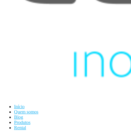
Início
Quem somos
Blog
Produtos
Rental