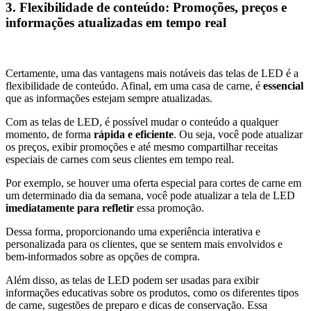
3. Flexibilidade de conteúdo: Promoções, preços e
informações atualizadas em tempo real
Certamente, uma das vantagens mais notáveis das telas de LED é a
flexibilidade de conteúdo. Afinal, em uma casa de carne, é
essencial
que as informações estejam sempre atualizadas.
Com as telas de LED, é possível mudar o conteúdo a qualquer
momento, de forma
rápida e eficiente
. Ou seja, você pode atualizar
os preços, exibir promoções e até mesmo compartilhar receitas
especiais de carnes com seus clientes em tempo real.
Por exemplo, se houver uma oferta especial para cortes de carne em
um determinado dia da semana, você pode atualizar a tela de LED
imediatamente para refletir
essa promoção.
Dessa forma, proporcionando uma experiência interativa e
personalizada para os clientes, que se sentem mais envolvidos e
bem-informados sobre as opções de compra.
Além disso, as telas de LED podem ser usadas para exibir
informações educativas sobre os produtos, como os diferentes tipos
de carne, sugestões de preparo e dicas de conservação. Essa