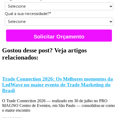
Qual a sua necessidade?*
Solicitar Orçamento
Gostou desse post? Veja artigos
relacionados:
Trade Connection 2026: Os Melhores momentos da
LedWave no maior evento de Trade Marketing do
Brasil
O Trade Connection 2026 — realizado em 30 de julho no PRO
MAGNO Centro de Eventos, em São Paulo — consolidou-se como
o maior encontro